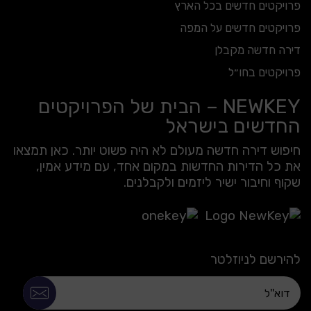
פרויקטים חדשים בכל הארץ
פרויקטים חדשים על המפה
דירה חדשה מקבלן
פרויקטים בחו״ל
NEWKEY – הבית של הפרויקטים
החדשים בישראל
חיפוש דירה חדשה מעולם לא היה פשוט יותר. כאן תמצאו
את כל הדירות החדשות במקום אחד, עם מידע אמין,
שקוף וחיבור ישיר ליזמים ולקבלנים.
להירשם לניוזלטר