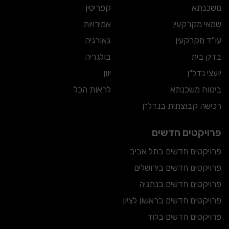
משכנתא
קפריסין
שמאי מקרקעין
אמירויות
עו"ד מקרקעין
גאורגיה
בדק בית
בולגריה
יועצי נדל"ן
יוון
ביטוח משכנתא
לראות הכל
רכישה קבוצתית בנדל״ן
פרויקטים חדשים
פרויקטים חדשים בתל אביב
פרויקטים חדשים בירושלים
פרויקטים חדשים בנתניה
פרויקטים חדשים בראשון לציון
פרויקטים חדשים בלוד