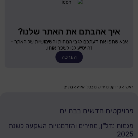
איך אהבתם את האתר שלנו?
אנא שתפו את דעתכם לגבי הנוחות והשימושיות של האתר -
זה יסייע לנו לשפר אותו.
הערכה
ראשי
פרויקטים חדשים בכל הארץ
בת ים
פרויקטים חדשים בבת ים
מגמות נדל"ן, מחירים והזדמנויות השקעה לשנת
2025