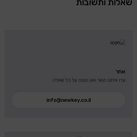
שאלות ותשובות
אחר
צרו איתנו קשר ואנו נענה על כל שאלה
info@newkey.co.il