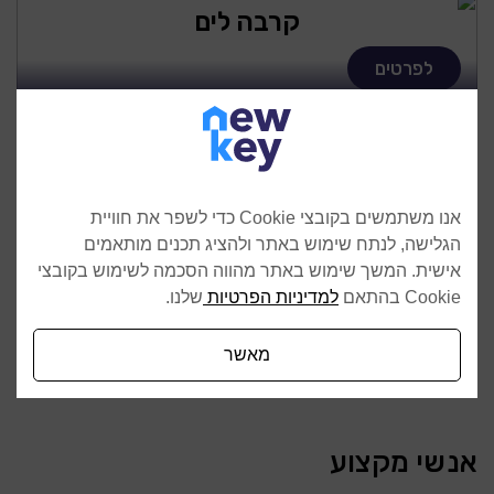
קרבה לים
לפרטים
אנו משתמשים בקובצי Cookie כדי לשפר את חוויית
הגלישה, לנתח שימוש באתר ולהציג תכנים מותאמים
אישית. המשך שימוש באתר מהווה הסכמה לשימוש בקובצי
Cookie בהתאם
למדיניות הפרטיות
שלנו.
מאשר
רמב״ם 15-17
אנשי מקצוע