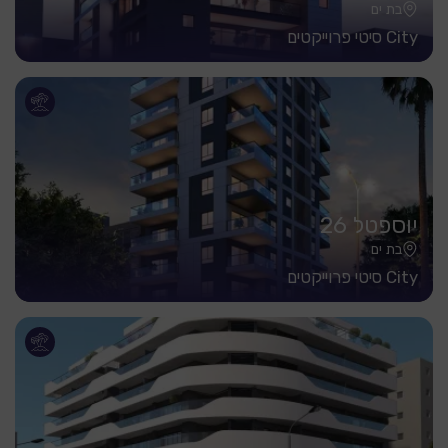
בת ים
City סיטי פרוייקטים
יוספטל 26
בת ים
City סיטי פרוייקטים