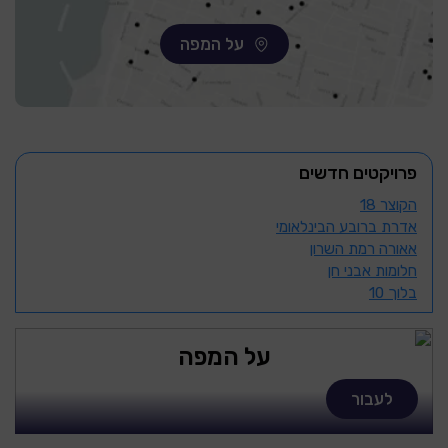
על המפה
פרויקטים חדשים
הקוצר 18
אדרת ברובע הבינלאומי
אאורה רמת השרון
חלומות אבני חן
בלוך 10
על המפה
לעבור