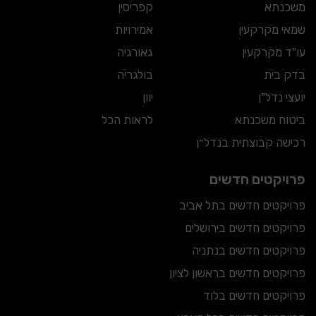
משכנתא
קפריסין
שמאי מקרקעין
אמירויות
עו"ד מקרקעין
גאורגיה
בדק בית
בולגריה
יועצי נדל"ן
יוון
ביטוח משכנתא
לראות הכל
רכישה קבוצתית בנדל״ן
פרויקטים חדשים
פרויקטים חדשים בתל אביב
פרויקטים חדשים בירושלים
פרויקטים חדשים בנתניה
פרויקטים חדשים בראשון לציון
פרויקטים חדשים בלוד