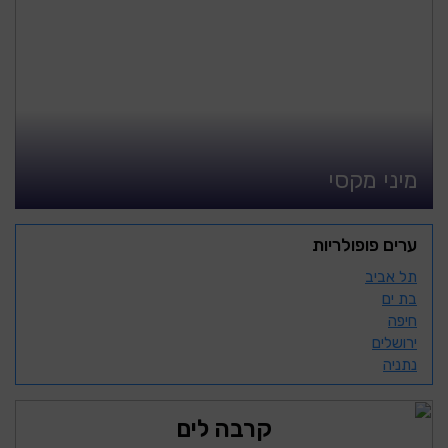
מיני מקסי
ערים פופולריות
תל אביב
בת ים
חיפה
ירושלים
נתניה
קרבה לים