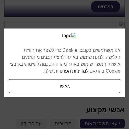
לפרטים
אנו משתמשים בקובצי Cookie כדי לשפר את חוויית
הגלישה, לנתח שימוש באתר ולהציג תכנים מותאמים
אישית. המשך שימוש באתר מהווה הסכמה לשימוש בקובצי
Cookie בהתאם
למדיניות הפרטיות
שלנו.
BOARON 1003
מאשר
אנשי מקצוע
יועצי משכנתאות
מתווכים
עריכת דין