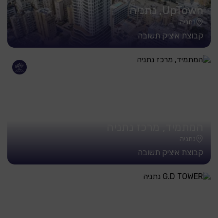
UpTown, נתניה
נתניה
קבוצת איציק תשובה
המתמיד, מרכז נתניה
נתניה
קבוצת איציק תשובה