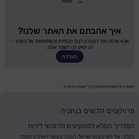
איך אהבתם את האתר שלנו?
אנא שתפו את דעתכם לגבי הנוחות והשימושיות של האתר -
זה יסייע לנו לשפר אותו.
הערכה
ראשי
פרויקטים חדשים בכל הארץ
נתניה
פרויקטים חדשים בנתניה
המדריך המלא למשקיעים ולרוכשי דירות
נתניה, עיר חוף בצפון ישראל, הפכה בעשור האחרון למוקד