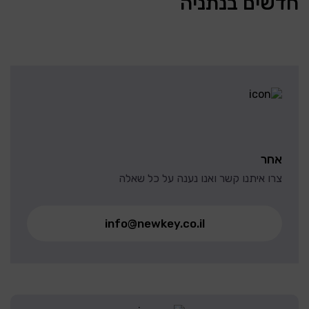
חדשים בנתניה
אחר
צרו איתנו קשר ואנו נענה על כל שאלה
info@newkey.co.il