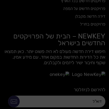
פרויקטים חדשים בכל הארץ
פרויקטים חדשים על המפה
דירה חדשה מקבלן
פרויקטים בחו״ל
NEWKEY – הבית של הפרויקטים
החדשים בישראל
חיפוש דירה חדשה מעולם לא היה פשוט יותר. כאן תמצאו
את כל הדירות החדשות במקום אחד, עם מידע אמין,
שקוף וחיבור ישיר ליזמים ולקבלנים.
להירשם לניוזלטר