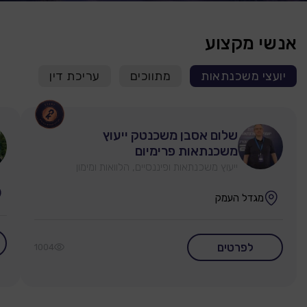
אנשי מקצוע
יועצי משכנתאות
מתווכים
עריכת דין
שלום אסבן משכנטק ייעוץ
משכנתאות פרימיום
ייעוץ משכנתאות ופיננסיים, הלוואות ומימון
מגדל העמק
לפרטים
1004