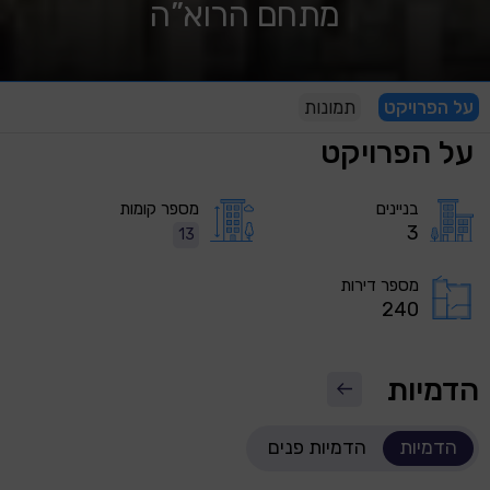
מתחם הרוא”ה
על הפרויקט
תמונות
על הפרויקט
בניינים
מספר קומות
3
13
מספר דירות
240
הדמיות
הדמיות
הדמיות פנים