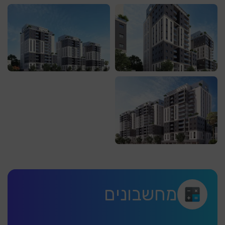
מחשבונים