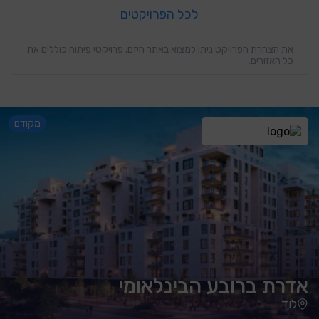
לכל הפרויקטים
את הצהרת הפרויקט ניתן למצוא באתר היזם. פרויקטי פיתוח כוללים את
כל האזורים.
מקודם
אדרת ברובע הבינלאומי
לוד