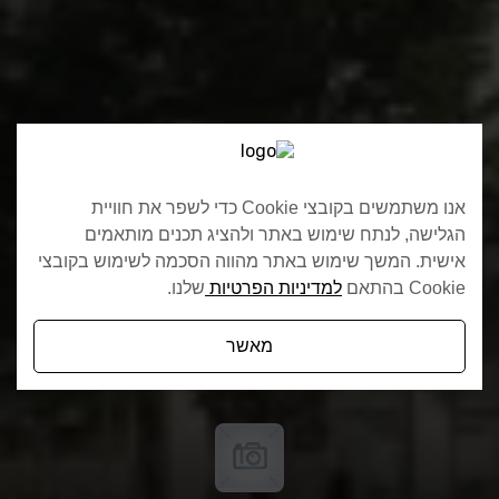
אנו משתמשים בקובצי Cookie כדי לשפר את חוויית
הגלישה, לנתח שימוש באתר ולהציג תכנים מותאמים
אישית. המשך שימוש באתר מהווה הסכמה לשימוש בקובצי
Cookie בהתאם
למדיניות הפרטיות
שלנו.
מאשר