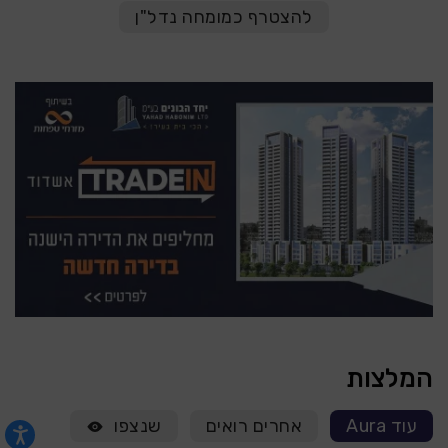
להצטרף כמומחה נדל"ן
המלצות
עוד Aura
אחרים רואים
שנצפו