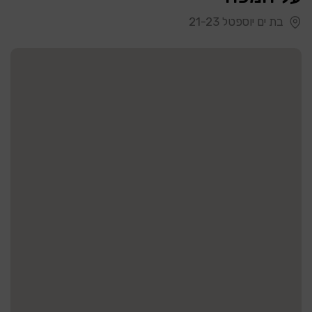
בת ים יוספטל 21-23