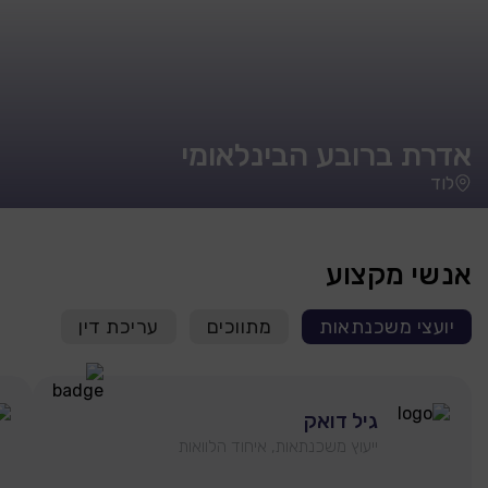
אדרת ברובע הבינלאומי
לוד
אנשי מקצוע
יועצי משכנתאות
מתווכים
עריכת דין
גיל דואק
ייעוץ משכנתאות, איחוד הלוואות