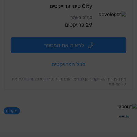
City סיטי פרוייקטים
סה"כ באתר
29 פרויקטים
לראות את המספר
לכל הפרויקטים
את הצהרת הפרויקט ניתן למצוא באתר היזם. פרויקטי פיתוח כוללים את
כל האזורים.
מקודם