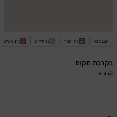
הצג הכל
בתי ספר
גני ילדים
בתי חולים
בקרבת מקום