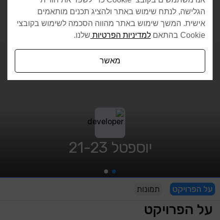
הגלישה, לנתח שימוש באתר ולהציג תכנים מותאמים
אישית. המשך שימוש באתר מהווה הסכמה לשימוש בקובצי
Cookie בהתאם
למדיניות הפרטיות
שלנו.
מאשר
יוספטל 21-23
על הפרויקט
תמונות
על הפרויקט