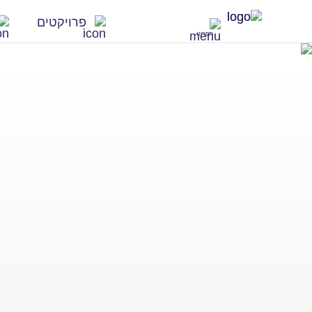
פרויקטים
תפריט
פרויקטים 
1279 פרויקטים
התחדשות ע
274 פרויקטים
פרויקטים 
80 פרויקטים