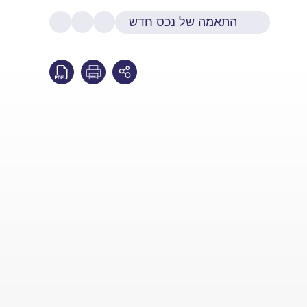
התאמה של נכס חדש