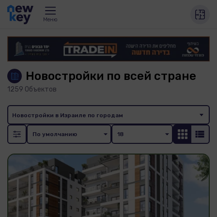
Меню
Новостройки по всей стране
1259
Объектов
Новостройки в Израиле по городам