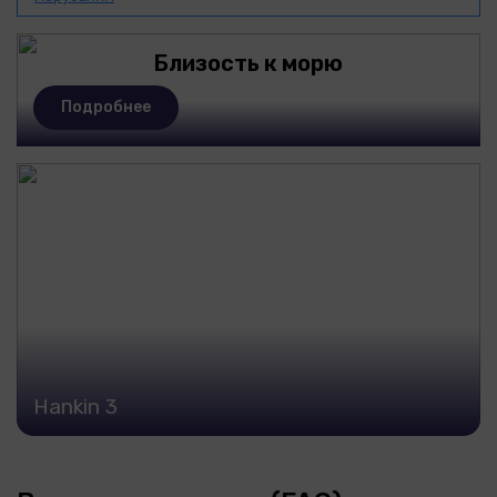
Близость к морю
Подробнее
Hankin 3