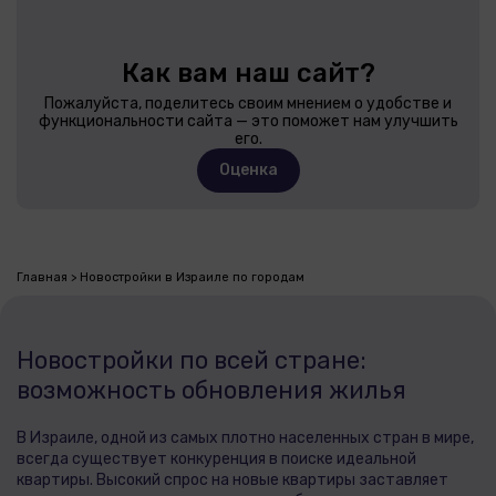
Как вам наш сайт?
Пожалуйста, поделитесь своим мнением о удобстве и
функциональности сайта — это поможет нам улучшить
его.
Оценка
Главная
Новостройки в Израиле по городам
Новостройки по всей стране:
возможность обновления жилья
В Израиле, одной из самых плотно населенных стран в мире,
всегда существует конкуренция в поиске идеальной
квартиры. Высокий спрос на новые квартиры заставляет