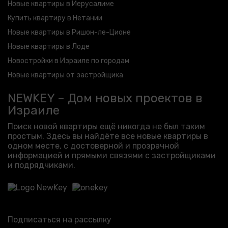
Новые квартиры в Иерусалиме
Купить квартиру в Нетании
Новые квартиры в Ришон-ле-Ционе
Новые квартиры в Лоде
Новостройки в Израиле по городам
Новые квартиры от застройщика
NEWKEY – Дом новых проектов в
Израиле
Поиск новой квартиры ещё никогда не был таким
простым. Здесь вы найдёте все новые квартиры в
одном месте, с достоверной и прозрачной
информацией и прямыми связями с застройщиками
и подрядчиками.
Подписаться на рассылку