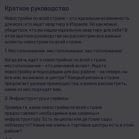
Краткое руководство
Новостройки по всей стране - это идеальная возможность
для всех, кто ищет квартиру в Израиле. Но как можно
убедиться, что вы нашли идеальную квартиру для себя? В
этом кратком руководстве мы рассмотрим все важные
аспекты новостроек по всей стране.
1. Местоположение, местоположение, местоположение!
Когда речь идет о новостройках по всей стране,
местоположение - это ключевой аспект. Ищете
новостройку в подходящем для вас районе - на севере, на
юге или, возможно, в центре? Каждый регион в стране
предлагает разные преимущества, и важно рассмотреть,
какие из них подходят вам.
2. Инфраструктура и сервисы
Проверьте, какие новостройки по всей стране
предоставляют необходимые вам сервисы и
инфраструктуру. Есть ли школы или детские сады
поблизости? Какие магазины и торговые центры есть в этом
районе?