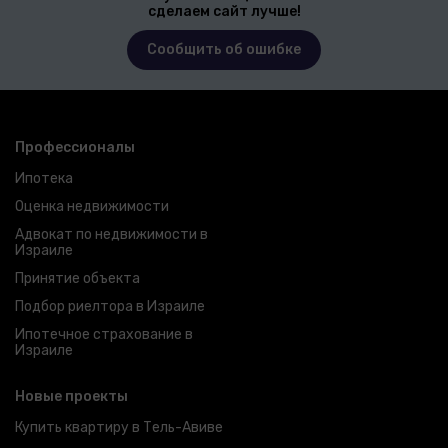
сделаем сайт лучше!
Сообщить об ошибке
Профессионалы
Ипотека
Оценка недвижимости
Адвокат по недвижимости в
Израиле
Принятие объекта
Подбор риелтора в Израиле
Ипотечное страхование в
Израиле
Новые проекты
Купить квартиру в Тель-Авиве