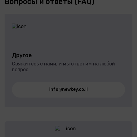
Вопросы и ответы (FAQ)
Другое
Свяжитесь с нами, и мы ответим на любой
вопрос
info@newkey.co.il