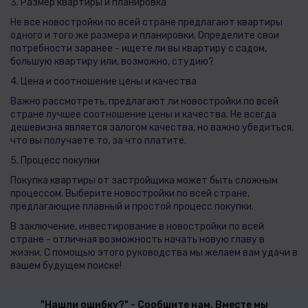
3. Размер квартиры и планировка
Не все новостройки по всей стране предлагают квартиры
одного и того же размера и планировки. Определите свои
потребности заранее - ищете ли вы квартиру с садом,
большую квартиру или, возможно, студию?
4. Цена и соотношение цены и качества
Важно рассмотреть, предлагают ли новостройки по всей
стране лучшее соотношение цены и качества. Не всегда
дешевизна является залогом качества, но важно убедиться,
что вы получаете то, за что платите.
5. Процесс покупки
Покупка квартиры от застройщика может быть сложным
процессом. Выберите новостройки по всей стране,
предлагающие плавный и простой процесс покупки.
В заключение, инвестирование в новостройки по всей
стране - отличная возможность начать новую главу в
жизни. С помощью этого руководства мы желаем вам удачи в
вашем будущем поиске!
"Нашли ошибку?" - Сообщите нам. Вместе мы