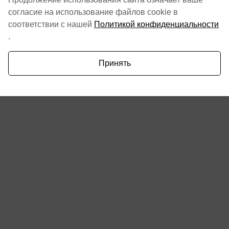
согласие на использование файлов cookie в
соответствии с нашей
Политикой конфиденциальности
.
Принять