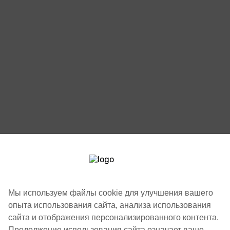
Мы используем файлы cookie для улучшения вашего
опыта использования сайта, анализа использования
сайта и отображения персонализированного контента.
Продолжение использования сайта означает ваше