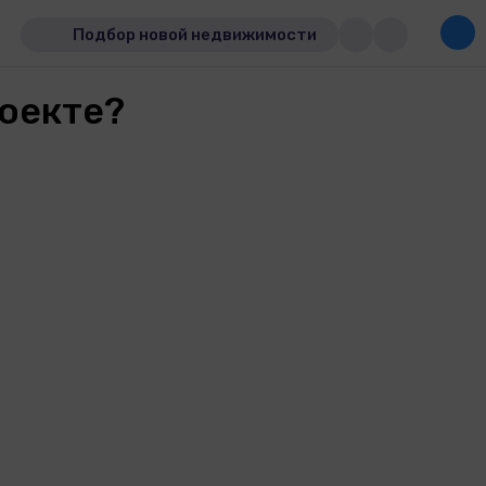
Подбор новой недвижимости
роекте?