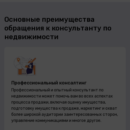
Основные преимущества
обращения к консультанту по
недвижимости
Профессиональный консалтинг
Профессиональный и опытный консультант по
недвижимости может помочь вам во всех аспектах
процесса продажи, включая оценку имущества,
подготовку имущества к продаже, маркетинг и охват
более широкой аудитории заинтересованных сторон,
управление коммуникациями и многое другое.