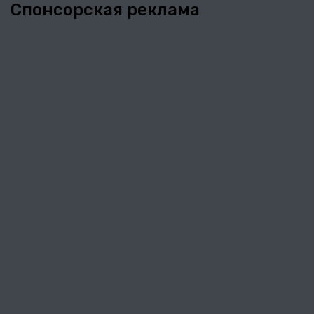
Спонсорская реклама