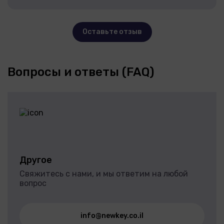
Оставьте отзыв
Вопросы и ответы (FAQ)
Другое
Свяжитесь с нами, и мы ответим на любой
вопрос
info@newkey.co.il