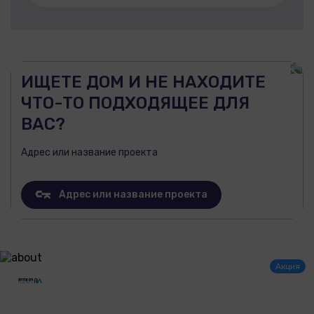
ИЩЕТЕ ДОМ И НЕ НАХОДИТЕ
ЧТО-ТО ПОДХОДЯЩЕЕ ДЛЯ
ВАС?
Адрес или название проекта
Адрес или название проекта
Акция