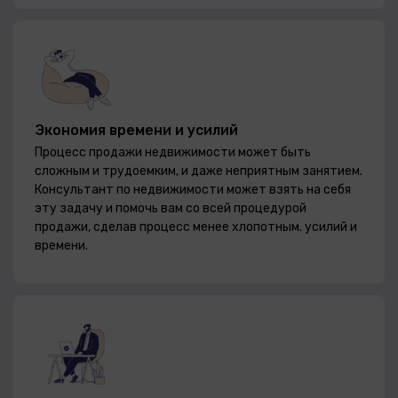
Экономия времени и усилий
Процесс продажи недвижимости может быть
сложным и трудоемким, и даже неприятным занятием.
Консультант по недвижимости может взять на себя
эту задачу и помочь вам со всей процедурой
продажи, сделав процесс менее хлопотным. усилий и
времени.