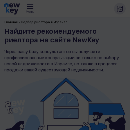
Меню
Главная
Подбор риелтора в Израиле
Найдите рекомендуемого
риелтора на сайте NewKey
Через нашу базу консультантов вы получаете
профессиональные консультации не только по выбору
новой недвижимости в Израиле, но также в процессе
продажи вашей существующей недвижимости.