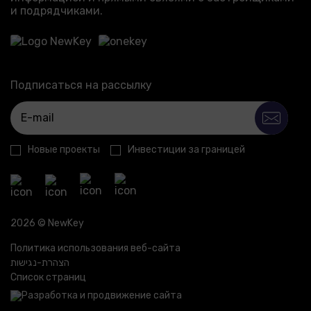
и подрядчиками.
Подписаться на рассылку
Новые проекты
Инвестиции за границей
2026 © NewKey
Политика использования веб-сайта
הצהרת-נגישות
Список страниц