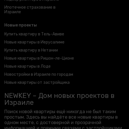
Ипотечное страхование в
Израиле
Новые проекты
Купить квартиру в Тель-Авиве
Новые квартиры в Иерусалиме
Купить квартиру в Нетании
Новые квартиры в Ришон-ле-Ционе
Новые квартиры в Лоде
Новостройки в Израиле по городам
Новые квартиры от застройщика
NEWKEY – Дом новых проектов в
Израиле
Поиск новой квартиры ещё никогда не был таким
простым. Здесь вы найдёте все новые квартиры в
одном месте, с достоверной и прозрачной
информацией и прямыми связями с застройщиками