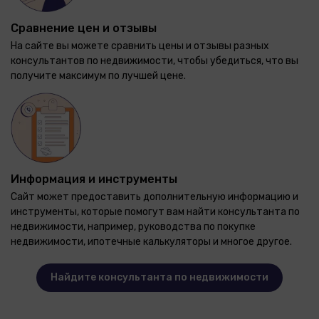
Сравнение цен и отзывы
На сайте вы можете сравнить цены и отзывы разных
консультантов по недвижимости, чтобы убедиться, что вы
получите максимум по лучшей цене.
Информация и инструменты
Сайт может предоставить дополнительную информацию и
инструменты, которые помогут вам найти консультанта по
недвижимости, например, руководства по покупке
недвижимости, ипотечные калькуляторы и многое другое.
Найдите консультанта по недвижимости