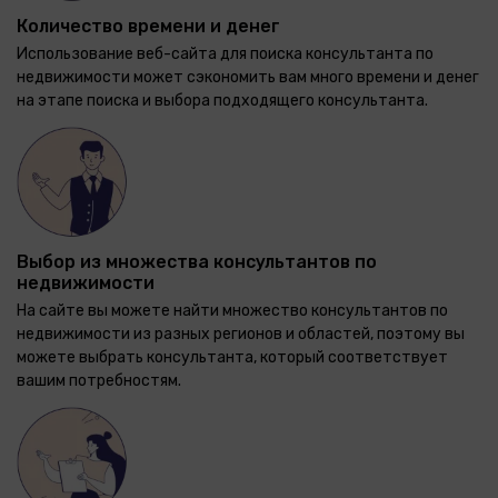
Количество времени и денег
Использование веб-сайта для поиска консультанта по
недвижимости может сэкономить вам много времени и денег
на этапе поиска и выбора подходящего консультанта.
Выбор из множества консультантов по
недвижимости
На сайте вы можете найти множество консультантов по
недвижимости из разных регионов и областей, поэтому вы
можете выбрать консультанта, который соответствует
вашим потребностям.