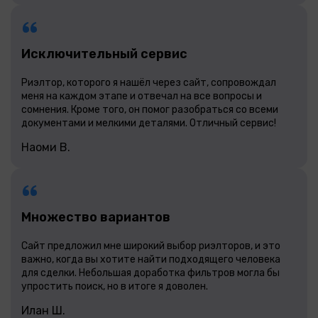
Исключительный сервис
Риэлтор, которого я нашёл через сайт, сопровождал
меня на каждом этапе и отвечал на все вопросы и
сомнения. Кроме того, он помог разобраться со всеми
документами и мелкими деталями. Отличный сервис!
Наоми В.
Множество вариантов
Сайт предложил мне широкий выбор риэлторов, и это
важно, когда вы хотите найти подходящего человека
для сделки. Небольшая доработка фильтров могла бы
упростить поиск, но в итоге я доволен.
Илан Ш.