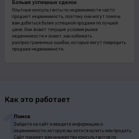
Больше успешных сделок
Опытные консультанты по недвижимости часто
продают недвижимость, поэтому они могут помочь
вам добиться более успешной продажи по лучшей
цене. Они знают текущие условия рынка
недвижимости и знают, как избежать
распространенных ошибок, которые могут повредить
продаже недвижимости.
Как это работает
1
Поиск
Зайдите на сайт и введите информацию о
недвижимости, которую вы хотите купить или продать.
Сайт покажет вам множество консультантов по