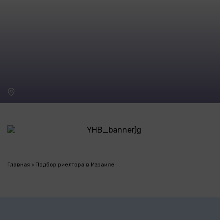
Главная
Подбор риелтора в Израиле