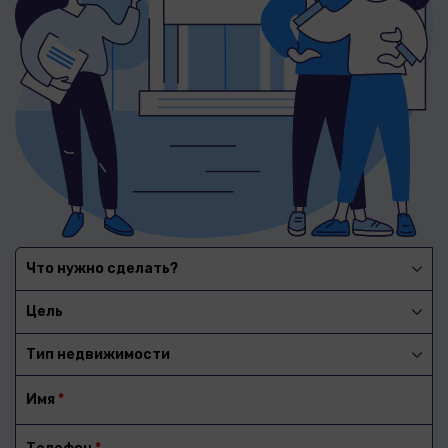
Что нужно сделать?
Цель
Тип недвижимости
Имя
*