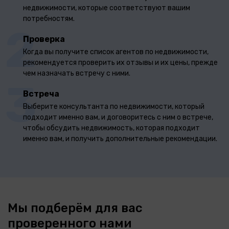
недвижимости, которые соответствуют вашим
потребностям.
2
Проверка
Когда вы получите список агентов по недвижимости,
рекомендуется проверить их отзывы и их цены, прежде
чем назначать встречу с ними.
3
Встреча
Выберите консультанта по недвижимости, который
подходит именно вам, и договоритесь с ним о встрече,
чтобы обсудить недвижимость, которая подходит
именно вам, и получить дополнительные рекомендации.
Мы подберём для вас
проверенного нами