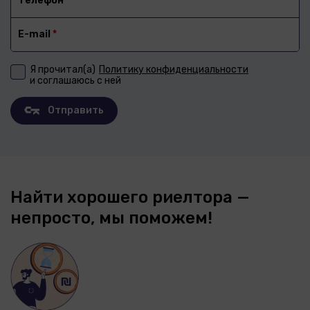
Телефон
*
E-mail
*
Я прочитал(а)
Политику конфиденциальности
и соглашаюсь с ней
Отправить
Найти хорошего риелтора —
непросто, мы поможем!