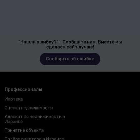
"Нашли ошибку?" - Сообщите нам. Вместе мы
сделаем сайт лучше!
Сообщить об ошибке
Профессионалы
Ипотека
Оценка недвижимости
Адвокат по недвижимости в
Израиле
Принятие объекта
Подбор риелтора в Израиле