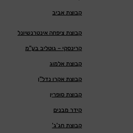
קבוצת אביב
קבוצת ציפחה אינטרנשיונל
קרינסקי – גוטליב בע"מ
קבוצת אלמוג
קבוצת אקרו נדל"ן
קבוצת סופרין
קידר מבנים
קבוצת חג'ג'