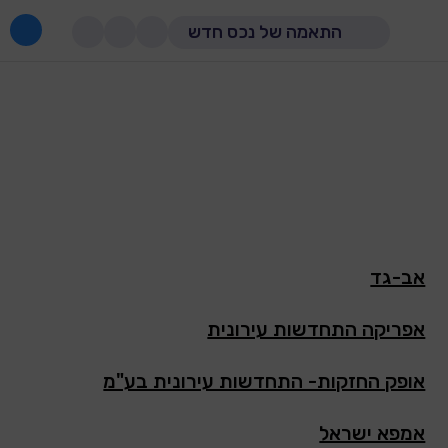
התאמה של נכס חדש
אב-גד
אפריקה התחדשות עירונית
אופק החזקות- התחדשות עירונית בע"מ
אמפא ישראל