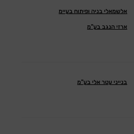
אלשמאלי בניה ופיתוח בעיימ
ארזי הנגב בע"מ
בנייני עטר אלי בע"מ