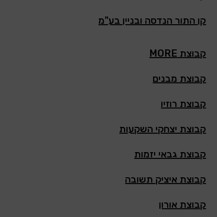
קן התור הנדסה ובניין בע"מ
קבוצת MORE
קבוצת מבנים
קבוצת רוזיו
קבוצת יצחקי השקעות
קבוצת גבאי יזמות
קבוצת איציק תשובה
קבוצת אורון